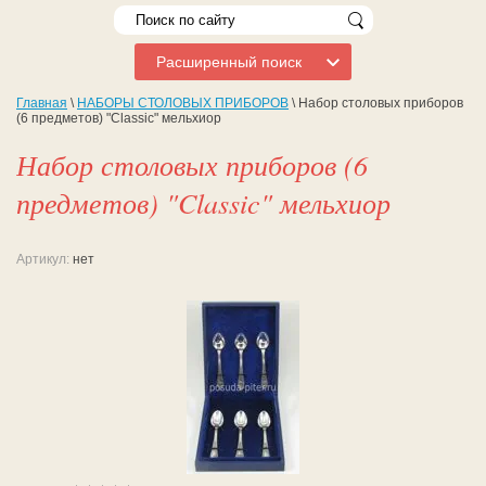
Расширенный поиск
Главная
\
НАБОРЫ СТОЛОВЫХ ПРИБОРОВ
\ Набор столовых приборов
(6 предметов) "Classic" мельхиор
Набор столовых приборов (6
предметов) "Classic" мельхиор
Артикул:
нет