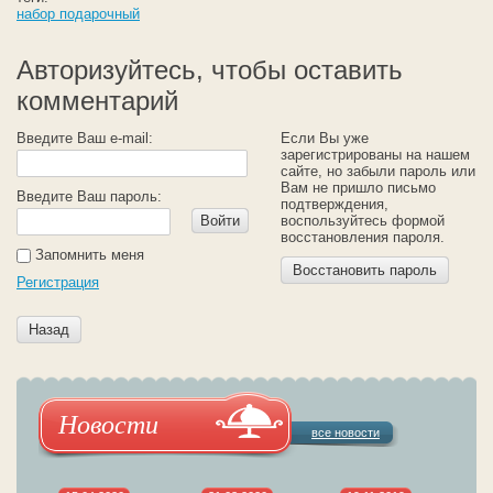
набор подарочный
Авторизуйтесь, чтобы оставить
комментарий
Введите Ваш e-mail:
Если Вы уже
зарегистрированы на нашем
сайте, но забыли пароль или
Вам не пришло письмо
Введите Ваш пароль:
подтверждения,
Войти
воспользуйтесь формой
восстановления пароля.
Запомнить меня
Восстановить пароль
Регистрация
Назад
Новости
все новости