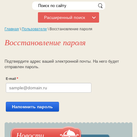
Расширенный поиск
Главная
\
Пользователи
\ Восстановление пароля
Восстановление пароля
Подтвердите адрес вашей электронной почты. На него будет
отправлен пароль.
E-mail
*
Напомнить пароль
Новости