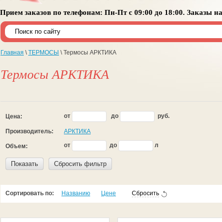
Прием заказов по телефонам: Пн-Пт с 09:00 до 18:00. Заказы н
Главная
\
ТЕРМОСЫ
\ Термосы АРКТИКА
Термосы АРКТИКА
от
до
руб.
Цена:
Производитель:
АРКТИКА
от
до
л
Объем:
Показать
Сбросить фильтр
Сортировать по:
Названию
Цене
Сбросить