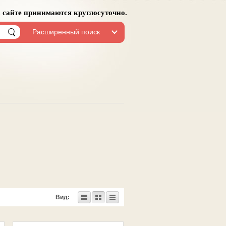
а сайте принимаются круглосуточно.
Расширенный поиск
Вид: