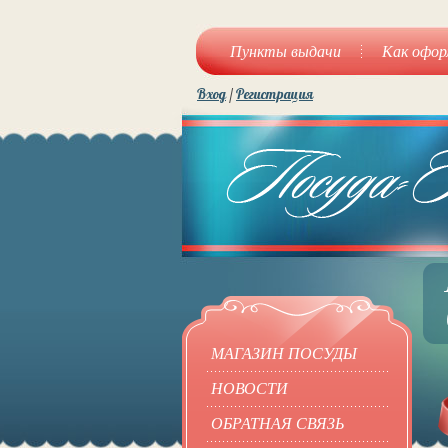
Пункты выдачи
Как офор
Вход
/
Регистрация
МАГАЗИН ПОСУДЫ
НОВОСТИ
ОБРАТНАЯ СВЯЗЬ