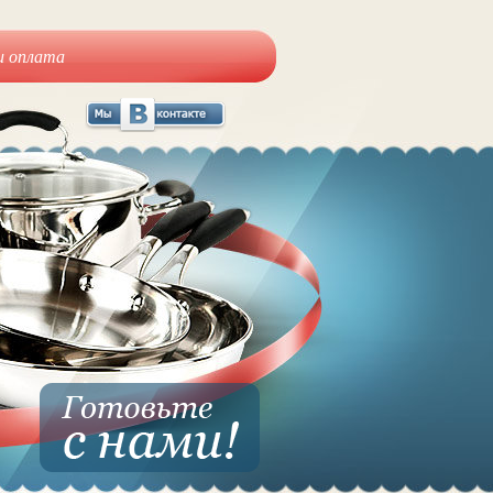
и оплата