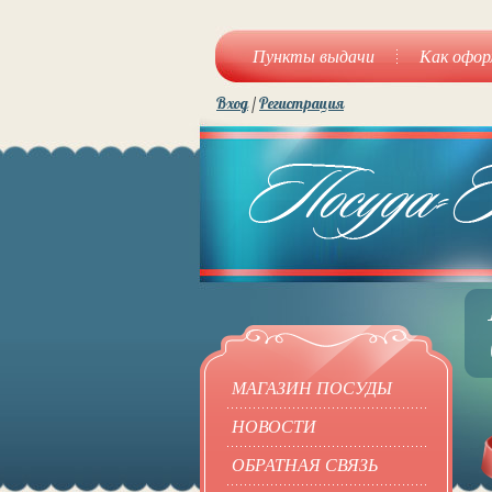
Пункты выдачи
Как офор
Вход
/
Регистрация
МАГАЗИН ПОСУДЫ
НОВОСТИ
ОБРАТНАЯ СВЯЗЬ