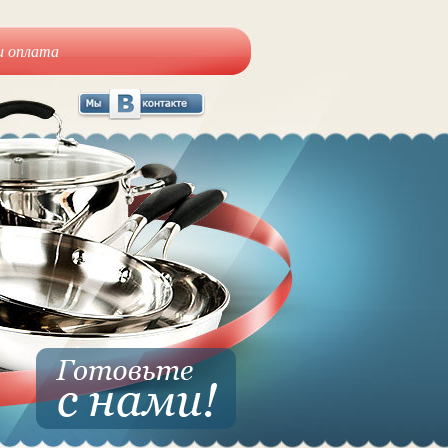
и оплата