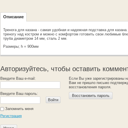
Описание
Тренога для казана - самая удобная и надежная подставка для казана
треногу над костром и можно с комфортом готовить свои любимые бл
труба диаметром 14 мм, сталь 2 мм.
Размеры; h = 900мм
Авторизуйтесь, чтобы оставить коммен
Введите Ваш e-mail:
Если Вы уже зарегистрированы н
Вам не пришло письмо подтверж
восстановления пароля.
Введите Ваш пароль:
Восстановить пароль
Войти
Запомнить меня
Регистрация