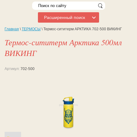
Расширенный поиск
Главная
\
ТЕРМОСЫ
\ Термос-сититерм АРКТИКА 702-500 ВИКИНГ
Термос-сититерм Арктика 500мл
ВИКИНГ
Артикул:
702-500