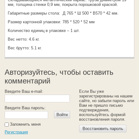
мм, толщина стенки 0,9 мм, покрыта порошковой краской.
Габаритные размеры стола: Д 765 * Ш 500 * В570 * 42 мм.
Размер картонной упаковки: 785 * 520 * 52 мм
Количество единиц в упаковке – 1 шт.
Вес нетто: 4.6 кг.
Вес брутто: 5.1 кг.
Авторизуйтесь, чтобы оставить
комментарий
Введите Ваш e-mail:
Если Вы уже
зарегистрированы на нашем
сайте, но забыли пароль или
Вам не пришло письмо
Введите Ваш пароль:
подтверждения,
Войти
воспользуйтесь формой
восстановления пароля.
Запомнить меня
Восстановить пароль
Регистрация