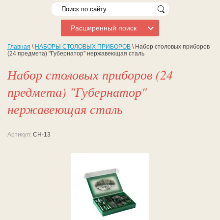
Расширенный поиск
Главная
\
НАБОРЫ СТОЛОВЫХ ПРИБОРОВ
\ Набор столовых приборов
(24 предмета) "Губернатор" нержавеющая сталь
Набор столовых приборов (24
предмета) "Губернатор"
нержавеющая сталь
Артикул:
СН-13