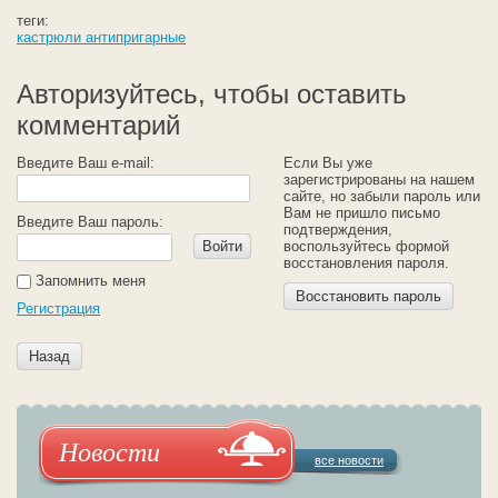
теги:
кастрюли антипригарные
Авторизуйтесь, чтобы оставить
комментарий
Введите Ваш e-mail:
Если Вы уже
зарегистрированы на нашем
сайте, но забыли пароль или
Вам не пришло письмо
Введите Ваш пароль:
подтверждения,
Войти
воспользуйтесь формой
восстановления пароля.
Запомнить меня
Восстановить пароль
Регистрация
Назад
Новости
все новости