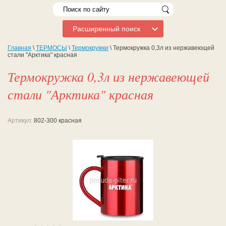
Расширенный поиск
Главная
\
ТЕРМОСЫ
\
Термокружки
\ Термокружка 0,3л из нержавеющей
стали "Арктика" красная
Термокружка 0,3л из нержавеющей
стали "Арктика" красная
Артикул:
802-300 красная