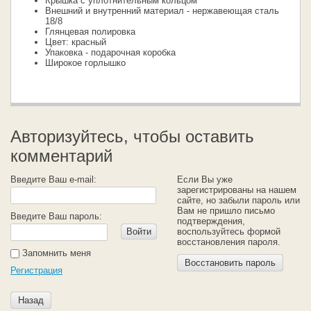
Крышка с уплотнительным кольцом
Внешний и внутренний материал - нержавеющая сталь
18/8
Глянцевая полировка
Цвет: красный
Упаковка - подарочная коробка
Широкое горлышко
Авторизуйтесь, чтобы оставить
комментарий
Введите Ваш e-mail:
Если Вы уже
зарегистрированы на нашем
сайте, но забыли пароль или
Вам не пришло письмо
Введите Ваш пароль:
подтверждения,
Войти
воспользуйтесь формой
восстановления пароля.
Запомнить меня
Восстановить пароль
Регистрация
Назад