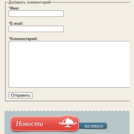
Добавить комментарий
*
Имя:
*
E-mail:
*
Комментарий:
Новости
все новости