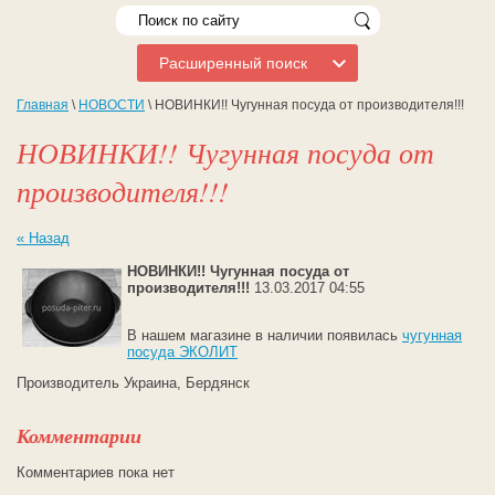
Расширенный поиск
Главная
\
НОВОСТИ
\ НОВИНКИ!! Чугунная посуда от производителя!!!
НОВИНКИ!! Чугунная посуда от
производителя!!!
« Назад
НОВИНКИ!! Чугунная посуда от
производителя!!!
13.03.2017 04:55
В нашем магазине в наличии появилась
чугунная
посуда ЭКОЛИТ
Производитель Украина, Бердянск
Комментарии
Комментариев пока нет