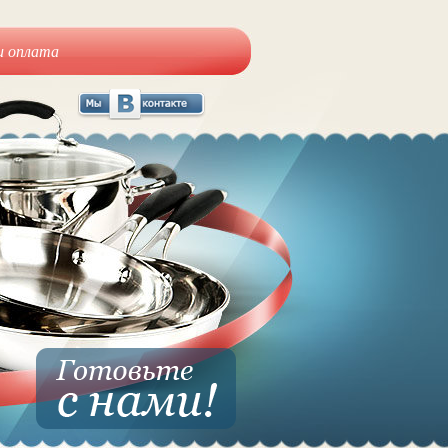
и оплата