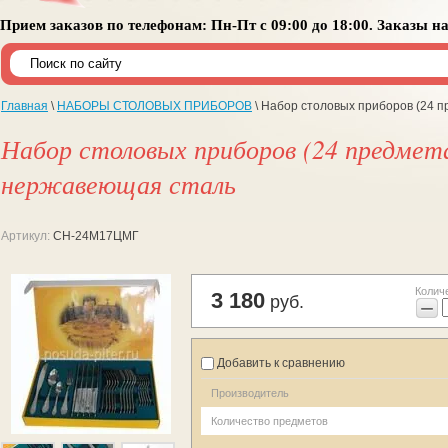
Прием заказов по телефонам: Пн-Пт с 09:00 до 18:00. Заказы н
Главная
\
НАБОРЫ СТОЛОВЫХ ПРИБОРОВ
\ Набор столовых приборов (24 
Набор столовых приборов (24 предмет
нержавеющая сталь
Артикул:
СН-24М17ЦМГ
Колич
3 180
руб.
−
Добавить к сравнению
Производитель
Количество предметов