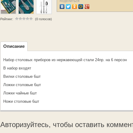
поделиться
Рейтинг:
(0 голосов)
Описание
Набор столовых приборов из нержавеющей стали 24пр. на 6 персон
В набор входят
Вилки столовые 6шт
Ложки столовые 6шт
Ложки чайные 6шт
Ножи столовые 6шт
Авторизуйтесь, чтобы оставить коммен