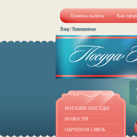
Пункты выдачи
Как офор
Вход
/
Регистрация
МАГАЗИН ПОСУДЫ
НОВОСТИ
ОБРАТНАЯ СВЯЗЬ