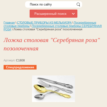
Расширенный поиск
Главная
\
СТОЛОВЫЕ ПРИБОРЫ ИЗ МЕЛЬХИОРА
\
Посеребренные
столовые приборы
\
Посеребренные столовые приборы СЕРЕБРЯНАЯ
РОЗА
\ Ложка столовая "Серебряная роза" позолоченная
Ложка столовая "Серебряная роза"
позолоченная
Артикул:
С1808
Спецпредложение