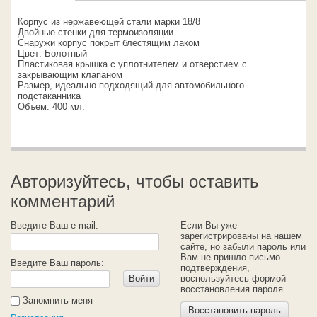
Корпус из нержавеющей стали марки 18/8
Двойные стенки для термоизоляции
Снаружи корпус покрыт блестящим лаком
Цвет: Болотный
Пластиковая крышка с уплотнителем и отверстием с
закрывающим клапаном
Размер, идеально подходящий для автомобильного
подстаканника
Объем: 400 мл.
Авторизуйтесь, чтобы оставить
комментарий
Введите Ваш e-mail:
Если Вы уже
зарегистрированы на нашем
сайте, но забыли пароль или
Вам не пришло письмо
Введите Ваш пароль:
подтверждения,
Войти
воспользуйтесь формой
восстановления пароля.
Запомнить меня
Восстановить пароль