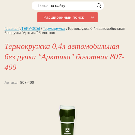
Расширенный поиск
Главная
\
ТЕРМОСЫ
\
Термокружки
\ Термокружка 0,4л автомобильная
без ручки "Арктика" болотная
Термокружка 0,4л автомобильная
без ручки "Арктика" болотная 807-
400
Артикул:
807-400