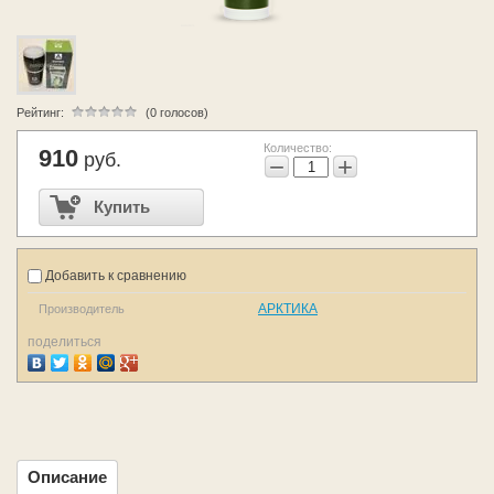
Рейтинг:
(0 голосов)
Количество:
910
руб.
−
+
Купить
Добавить к сравнению
АРКТИКА
Производитель
поделиться
Описание