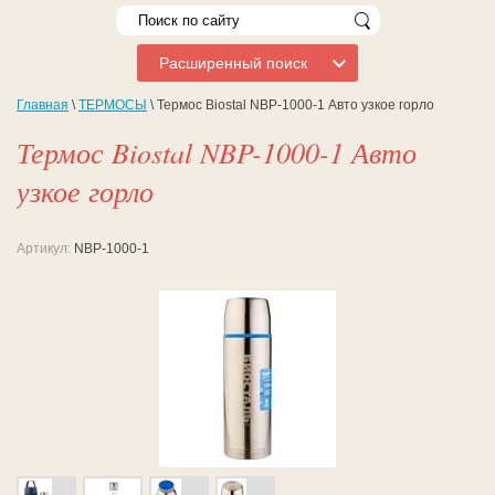
Расширенный поиск
Главная
\
ТЕРМОСЫ
\ Термос Biostal NBP-1000-1 Авто узкое горло
Термос Biostal NBP-1000-1 Авто
узкое горло
Артикул:
NBP-1000-1