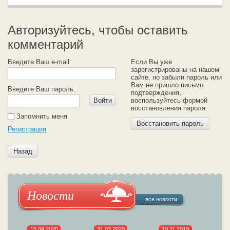
Авторизуйтесь, чтобы оставить
комментарий
Введите Ваш e-mail:
Если Вы уже
зарегистрированы на нашем
сайте, но забыли пароль или
Вам не пришло письмо
Введите Ваш пароль:
подтверждения,
Войти
воспользуйтесь формой
восстановления пароля.
Запомнить меня
Восстановить пароль
Регистрация
Назад
Новости
все новости
15.04.2020
31.03.2020
19.11.2019