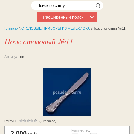
Расширенный поиск
Главная
\
СТОЛОВЫЕ ПРИБОРЫ ИЗ МЕЛЬХИОРА
\ Нож столовый №11
Нож столовый №11
Артикул:
нет
Рейтинг:
(0 голосов)
Количество:
2 000
руб.