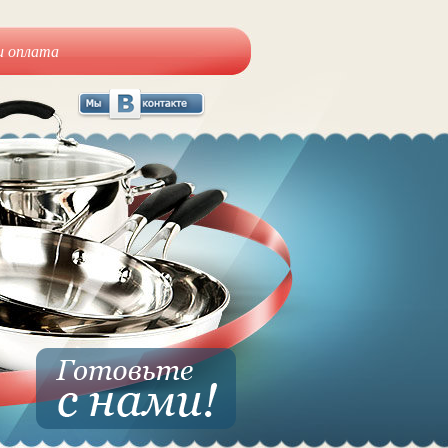
и оплата