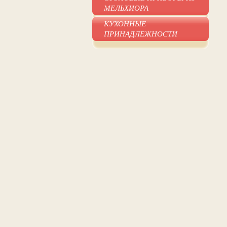
МЕЛЬХИОРА
КУХОННЫЕ
ПРИНАДЛЕЖНОСТИ
Купить