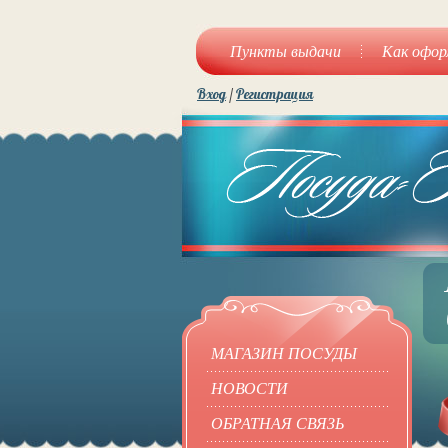
Пункты выдачи
Как офор
Вход
/
Регистрация
МАГАЗИН ПОСУДЫ
НОВОСТИ
ОБРАТНАЯ СВЯЗЬ